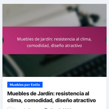
Muebles por Estilo
Muebles de Jardín: resistencia al
clima, comodidad, diseño atractivo