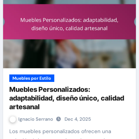
Muebles por Estilo
Muebles Personalizados:
adaptabilidad, diseño único, calidad
artesanal
Ignacio Serrano
Dec 4, 2025
Los muebles personalizados ofrecen una