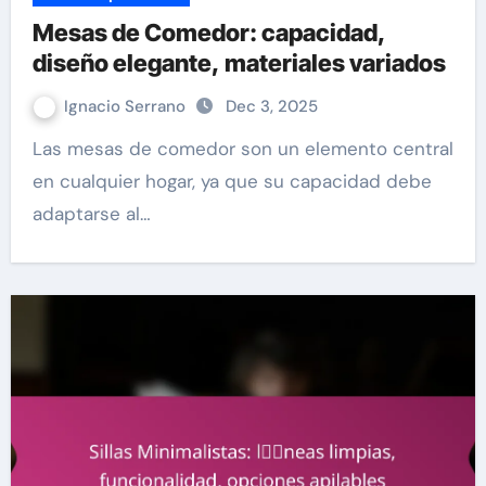
Mesas de Comedor: capacidad,
diseño elegante, materiales variados
Ignacio Serrano
Dec 3, 2025
Las mesas de comedor son un elemento central
en cualquier hogar, ya que su capacidad debe
adaptarse al…