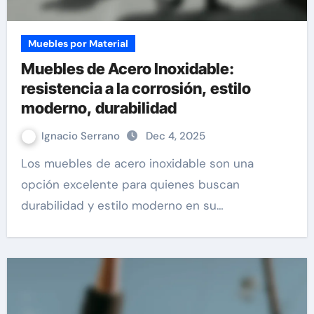
Muebles por Material
Muebles de Acero Inoxidable:
resistencia a la corrosión, estilo
moderno, durabilidad
Ignacio Serrano
Dec 4, 2025
Los muebles de acero inoxidable son una
opción excelente para quienes buscan
durabilidad y estilo moderno en su…