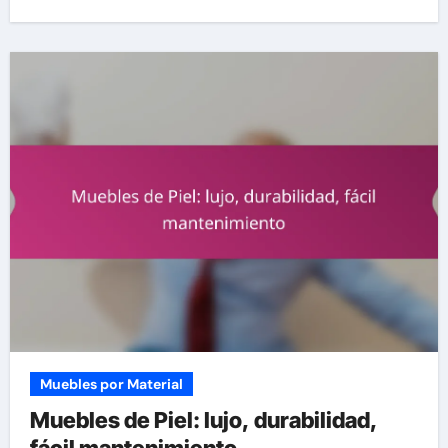
Muebles por Material
Muebles de Piel: lujo, durabilidad,