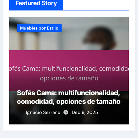
Featured Story
Muebles por Estilo
Sofás Cama: multifuncionalidad,
comodidad, opciones de tamaño
Ignacio Serrano
Dec 9, 2025