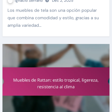
Ignacio Serrano
Dec 2, 2025
Los muebles de tela son una opción popular
que combina comodidad y estilo, gracias a su
amplia variedad…