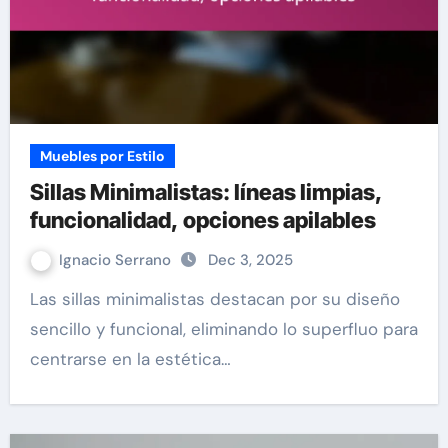
Muebles por Estilo
Sillas Minimalistas: líneas limpias,
funcionalidad, opciones apilables
Ignacio Serrano
Dec 3, 2025
Las sillas minimalistas destacan por su diseño
sencillo y funcional, eliminando lo superfluo para
centrarse en la estética…