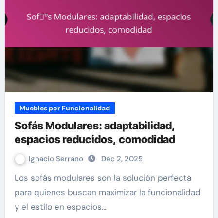
Muebles por Funcionalidad
Sofás Modulares: adaptabilidad,
espacios reducidos, comodidad
Ignacio Serrano
Dec 2, 2025
Los sofás modulares son la solución perfecta
para quienes buscan maximizar la funcionalidad
y el estilo en espacios…