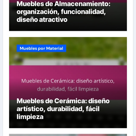
Muebles de Almacenamiento:
organización, funcionalidad,
diseño atractivo
Muebles por Material
Muebles de Cerámica: diseño
artístico, durabilidad, fácil
limpieza