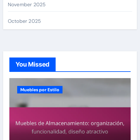
November 2025
October 2025
You Missed
Muebles por Estilo