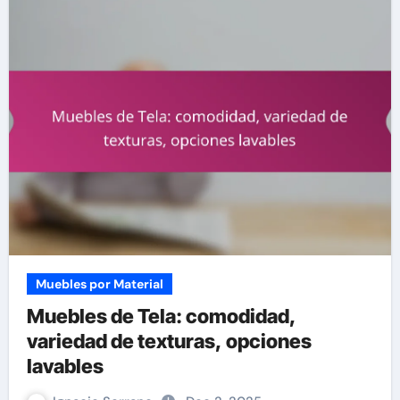
Muebles por Material
Muebles de Tela: comodidad,
variedad de texturas, opciones
lavables