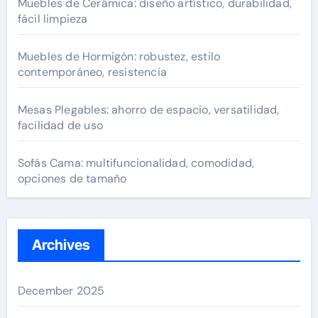
Muebles de Cerámica: diseño artístico, durabilidad,
fácil limpieza
Muebles de Hormigón: robustez, estilo
contemporáneo, resistencia
Mesas Plegables: ahorro de espacio, versatilidad,
facilidad de uso
Sofás Cama: multifuncionalidad, comodidad,
opciones de tamaño
Archives
December 2025