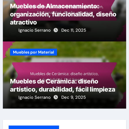
Muebles de Almacenamiento:
organización, funcionalidad, diseño
atractivo
Ignacio Serrano
Dec 11, 2025
Muebles por Material
Muebles de Cerámica: diseño
artístico, durabilidad, fácil limpieza
Ignacio Serrano
Dec 9, 2025