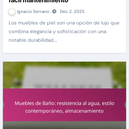
fácil mantenimiento
Ignacio Serrano
Dec 2, 2025
Los muebles de piel son una opción de lujo que
combina elegancia y sofisticación con una
notable durabilidad.…