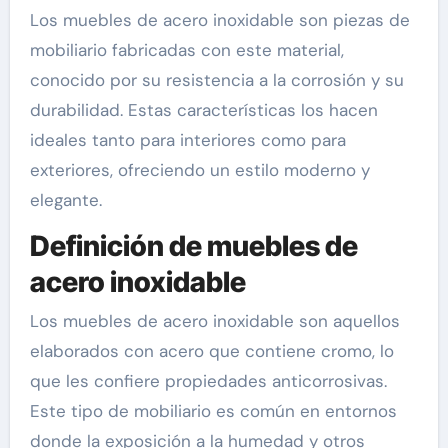
Los muebles de acero inoxidable son piezas de
mobiliario fabricadas con este material,
conocido por su resistencia a la corrosión y su
durabilidad. Estas características los hacen
ideales tanto para interiores como para
exteriores, ofreciendo un estilo moderno y
elegante.
Definición de muebles de
acero inoxidable
Los muebles de acero inoxidable son aquellos
elaborados con acero que contiene cromo, lo
que les confiere propiedades anticorrosivas.
Este tipo de mobiliario es común en entornos
donde la exposición a la humedad y otros