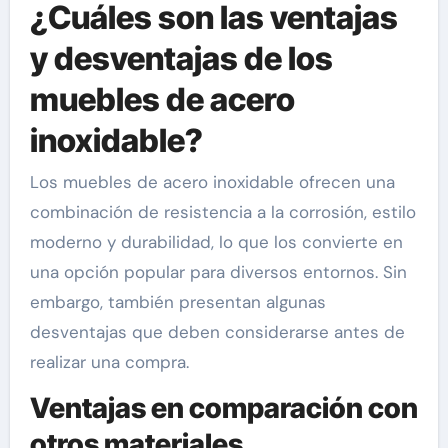
¿Cuáles son las ventajas
y desventajas de los
muebles de acero
inoxidable?
Los muebles de acero inoxidable ofrecen una
combinación de resistencia a la corrosión, estilo
moderno y durabilidad, lo que los convierte en
una opción popular para diversos entornos. Sin
embargo, también presentan algunas
desventajas que deben considerarse antes de
realizar una compra.
Ventajas en comparación con
otros materiales