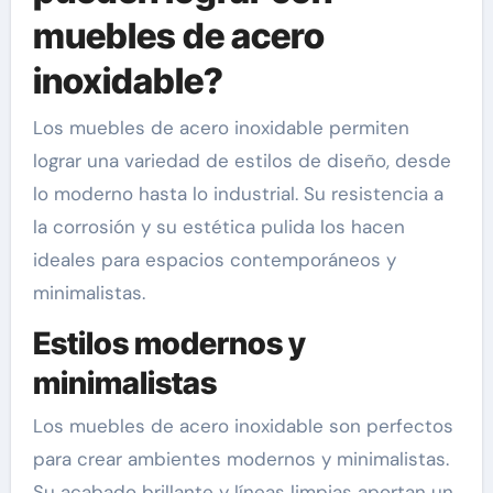
muebles de acero
inoxidable?
Los muebles de acero inoxidable permiten
lograr una variedad de estilos de diseño, desde
lo moderno hasta lo industrial. Su resistencia a
la corrosión y su estética pulida los hacen
ideales para espacios contemporáneos y
minimalistas.
Estilos modernos y
minimalistas
Los muebles de acero inoxidable son perfectos
para crear ambientes modernos y minimalistas.
Su acabado brillante y líneas limpias aportan un