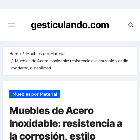
Skip
to
content
gesticulando.com
Home
Muebles por Material
Muebles de Acero Inoxidable: resistencia a la corrosión, estilo
moderno, durabilidad
Muebles por Material
Muebles de Acero
Inoxidable: resistencia a
la corrosión, estilo