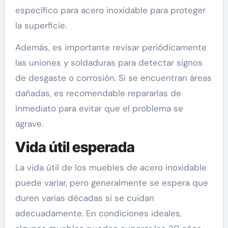
específico para acero inoxidable para proteger
la superficie.
Además, es importante revisar periódicamente
las uniones y soldaduras para detectar signos
de desgaste o corrosión. Si se encuentran áreas
dañadas, es recomendable repararlas de
inmediato para evitar que el problema se
agrave.
Vida útil esperada
La vida útil de los muebles de acero inoxidable
puede variar, pero generalmente se espera que
duren varias décadas si se cuidan
adecuadamente. En condiciones ideales,