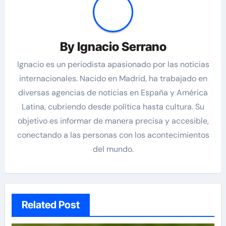
By
Ignacio Serrano
Ignacio es un periodista apasionado por las noticias
internacionales. Nacido en Madrid, ha trabajado en
diversas agencias de noticias en España y América
Latina, cubriendo desde política hasta cultura. Su
objetivo es informar de manera precisa y accesible,
conectando a las personas con los acontecimientos
del mundo.
Related Post