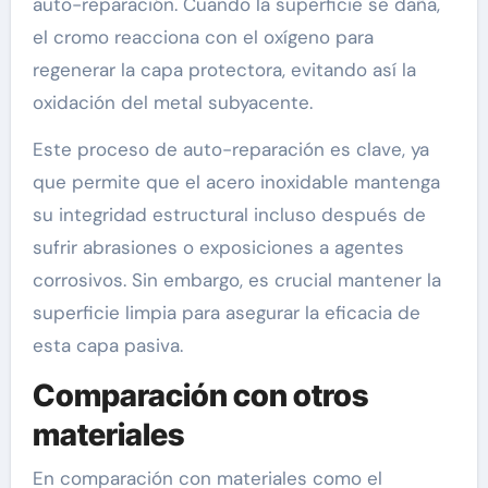
auto-reparación. Cuando la superficie se daña,
el cromo reacciona con el oxígeno para
regenerar la capa protectora, evitando así la
oxidación del metal subyacente.
Este proceso de auto-reparación es clave, ya
que permite que el acero inoxidable mantenga
su integridad estructural incluso después de
sufrir abrasiones o exposiciones a agentes
corrosivos. Sin embargo, es crucial mantener la
superficie limpia para asegurar la eficacia de
esta capa pasiva.
Comparación con otros
materiales
En comparación con materiales como el