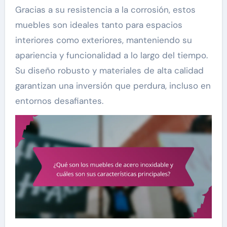
Gracias a su resistencia a la corrosión, estos
muebles son ideales tanto para espacios
interiores como exteriores, manteniendo su
apariencia y funcionalidad a lo largo del tiempo.
Su diseño robusto y materiales de alta calidad
garantizan una inversión que perdura, incluso en
entornos desafiantes.