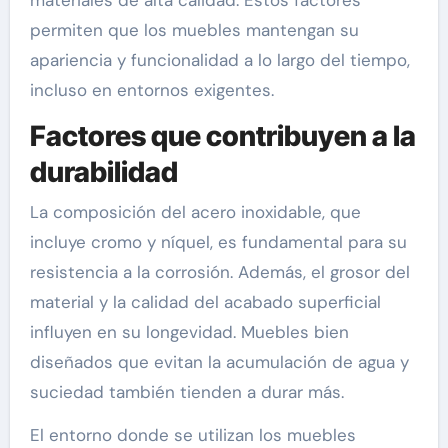
materiales de alta calidad. Estos factores
permiten que los muebles mantengan su
apariencia y funcionalidad a lo largo del tiempo,
incluso en entornos exigentes.
Factores que contribuyen a la
durabilidad
La composición del acero inoxidable, que
incluye cromo y níquel, es fundamental para su
resistencia a la corrosión. Además, el grosor del
material y la calidad del acabado superficial
influyen en su longevidad. Muebles bien
diseñados que evitan la acumulación de agua y
suciedad también tienden a durar más.
El entorno donde se utilizan los muebles