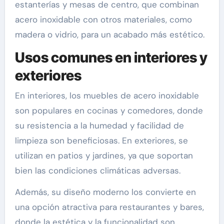
estanterías y mesas de centro, que combinan
acero inoxidable con otros materiales, como
madera o vidrio, para un acabado más estético.
Usos comunes en interiores y
exteriores
En interiores, los muebles de acero inoxidable
son populares en cocinas y comedores, donde
su resistencia a la humedad y facilidad de
limpieza son beneficiosas. En exteriores, se
utilizan en patios y jardines, ya que soportan
bien las condiciones climáticas adversas.
Además, su diseño moderno los convierte en
una opción atractiva para restaurantes y bares,
donde la estética y la funcionalidad son