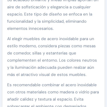
aire de sofisticación y elegancia a cualquier
espacio. Este tipo de diseño se enfoca en la
funcionalidad y la simplicidad, eliminando
elementos innecesarios.
Al elegir muebles de acero inoxidable para un
estilo moderno, considera piezas como mesas
de comedor, sillas y estanterías que
complementen el entorno. Los colores neutros
y la iluminación adecuada pueden realzar aún
más el atractivo visual de estos muebles.
Es recomendable combinar el acero inoxidable
con otros materiales como madera o vidrio para
añadir calidez y textura al espacio. Evita
sobrecargar el ambiente con demasiados