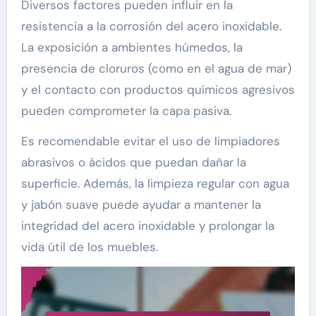
Diversos factores pueden influir en la
resistencia a la corrosión del acero inoxidable.
La exposición a ambientes húmedos, la
presencia de cloruros (como en el agua de mar)
y el contacto con productos químicos agresivos
pueden comprometer la capa pasiva.
Es recomendable evitar el uso de limpiadores
abrasivos o ácidos que puedan dañar la
superficie. Además, la limpieza regular con agua
y jabón suave puede ayudar a mantener la
integridad del acero inoxidable y prolongar la
vida útil de los muebles.