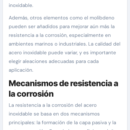
inoxidable.
Además, otros elementos como el molibdeno
pueden ser añadidos para mejorar aún más la
resistencia a la corrosión, especialmente en
ambientes marinos o industriales. La calidad del
acero inoxidable puede variar, y es importante
elegir aleaciones adecuadas para cada
aplicación.
Mecanismos de resistencia a
la corrosión
La resistencia a la corrosión del acero
inoxidable se basa en dos mecanismos
principales: la formación de la capa pasiva y la