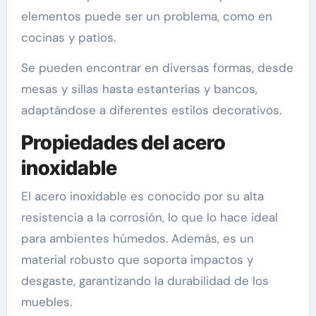
elementos puede ser un problema, como en
cocinas y patios.
Se pueden encontrar en diversas formas, desde
mesas y sillas hasta estanterías y bancos,
adaptándose a diferentes estilos decorativos.
Propiedades del acero
inoxidable
El acero inoxidable es conocido por su alta
resistencia a la corrosión, lo que lo hace ideal
para ambientes húmedos. Además, es un
material robusto que soporta impactos y
desgaste, garantizando la durabilidad de los
muebles.