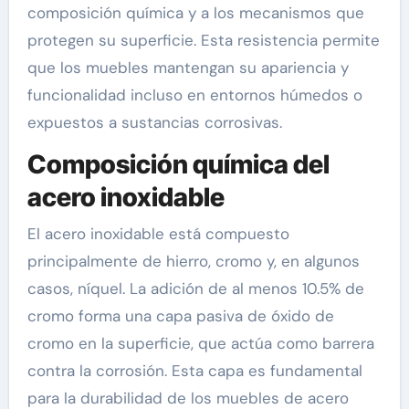
composición química y a los mecanismos que
protegen su superficie. Esta resistencia permite
que los muebles mantengan su apariencia y
funcionalidad incluso en entornos húmedos o
expuestos a sustancias corrosivas.
Composición química del
acero inoxidable
El acero inoxidable está compuesto
principalmente de hierro, cromo y, en algunos
casos, níquel. La adición de al menos 10.5% de
cromo forma una capa pasiva de óxido de
cromo en la superficie, que actúa como barrera
contra la corrosión. Esta capa es fundamental
para la durabilidad de los muebles de acero