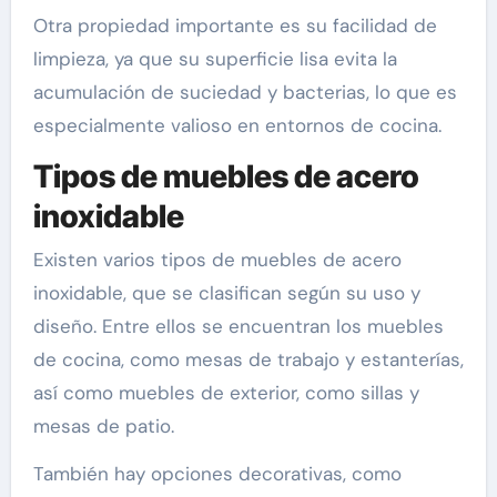
Otra propiedad importante es su facilidad de
limpieza, ya que su superficie lisa evita la
acumulación de suciedad y bacterias, lo que es
especialmente valioso en entornos de cocina.
Tipos de muebles de acero
inoxidable
Existen varios tipos de muebles de acero
inoxidable, que se clasifican según su uso y
diseño. Entre ellos se encuentran los muebles
de cocina, como mesas de trabajo y estanterías,
así como muebles de exterior, como sillas y
mesas de patio.
También hay opciones decorativas, como