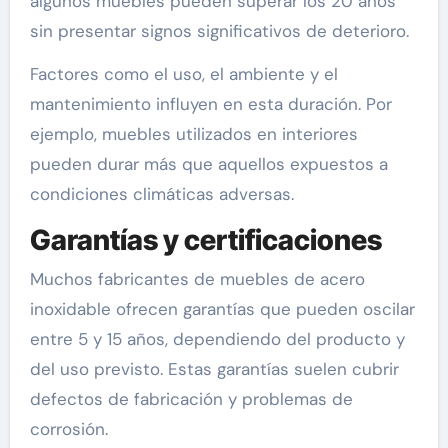
algunos muebles pueden superar los 20 años
sin presentar signos significativos de deterioro.
Factores como el uso, el ambiente y el
mantenimiento influyen en esta duración. Por
ejemplo, muebles utilizados en interiores
pueden durar más que aquellos expuestos a
condiciones climáticas adversas.
Garantías y certificaciones
Muchos fabricantes de muebles de acero
inoxidable ofrecen garantías que pueden oscilar
entre 5 y 15 años, dependiendo del producto y
del uso previsto. Estas garantías suelen cubrir
defectos de fabricación y problemas de
corrosión.