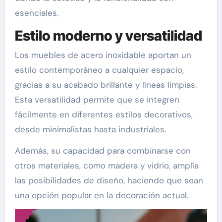
esenciales.
Estilo moderno y versatilidad
Los muebles de acero inoxidable aportan un
estilo contemporáneo a cualquier espacio,
gracias a su acabado brillante y líneas limpias.
Esta versatilidad permite que se integren
fácilmente en diferentes estilos decorativos,
desde minimalistas hasta industriales.
Además, su capacidad para combinarse con
otros materiales, como madera y vidrio, amplía
las posibilidades de diseño, haciendo que sean
una opción popular en la decoración actual.