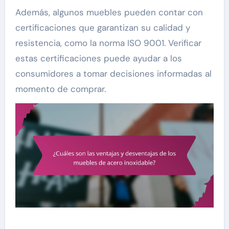
Además, algunos muebles pueden contar con
certificaciones que garantizan su calidad y
resistencia, como la norma ISO 9001. Verificar
estas certificaciones puede ayudar a los
consumidores a tomar decisiones informadas al
momento de comprar.