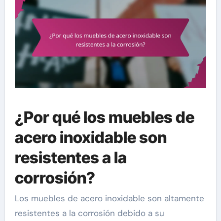
¿Por qué los muebles de
acero inoxidable son
resistentes a la
corrosión?
Los muebles de acero inoxidable son altamente
resistentes a la corrosión debido a su