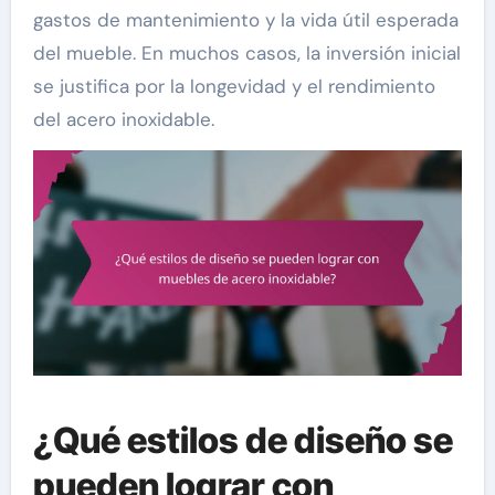
gastos de mantenimiento y la vida útil esperada
del mueble. En muchos casos, la inversión inicial
se justifica por la longevidad y el rendimiento
del acero inoxidable.
¿Qué estilos de diseño se
pueden lograr con