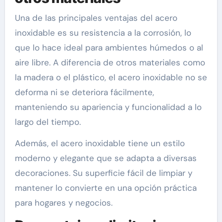
Una de las principales ventajas del acero
inoxidable es su resistencia a la corrosión, lo
que lo hace ideal para ambientes húmedos o al
aire libre. A diferencia de otros materiales como
la madera o el plástico, el acero inoxidable no se
deforma ni se deteriora fácilmente,
manteniendo su apariencia y funcionalidad a lo
largo del tiempo.
Además, el acero inoxidable tiene un estilo
moderno y elegante que se adapta a diversas
decoraciones. Su superficie fácil de limpiar y
mantener lo convierte en una opción práctica
para hogares y negocios.