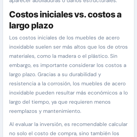
aparecer abolladuras o daños estructurales.
Costos iniciales vs. costos a
largo plazo
Los costos iniciales de los muebles de acero
inoxidable suelen ser más altos que los de otros
materiales, como la madera o el plástico. Sin
embargo, es importante considerar los costos a
largo plazo. Gracias a su durabilidad y
resistencia a la corrosión, los muebles de acero
inoxidable pueden resultar más económicos a lo
largo del tiempo, ya que requieren menos
reemplazos y mantenimiento.
Al evaluar la inversión, es recomendable calcular
no solo el costo de compra, sino también los