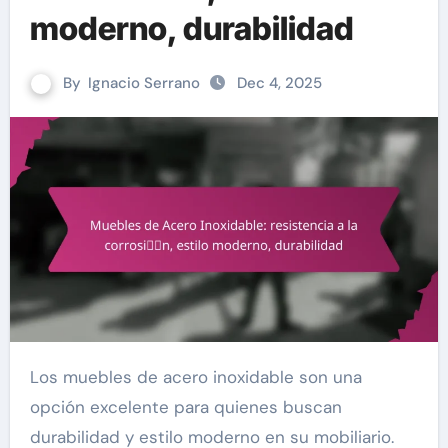
moderno, durabilidad
By
Ignacio Serrano
Dec 4, 2025
Los muebles de acero inoxidable son una
opción excelente para quienes buscan
durabilidad y estilo moderno en su mobiliario.