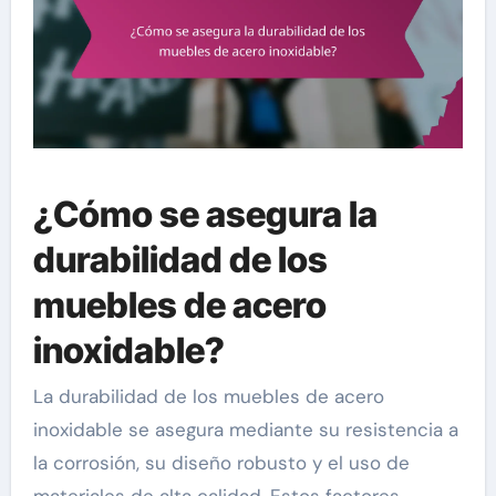
¿Cómo se asegura la
durabilidad de los
muebles de acero
inoxidable?
La durabilidad de los muebles de acero
inoxidable se asegura mediante su resistencia a
la corrosión, su diseño robusto y el uso de