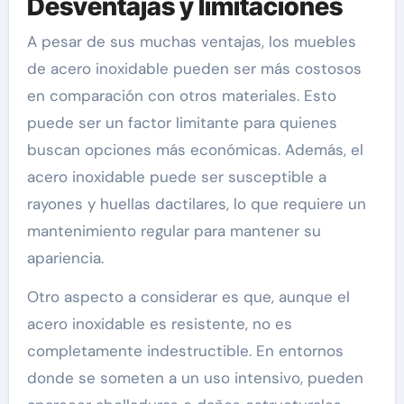
Desventajas y limitaciones
A pesar de sus muchas ventajas, los muebles
de acero inoxidable pueden ser más costosos
en comparación con otros materiales. Esto
puede ser un factor limitante para quienes
buscan opciones más económicas. Además, el
acero inoxidable puede ser susceptible a
rayones y huellas dactilares, lo que requiere un
mantenimiento regular para mantener su
apariencia.
Otro aspecto a considerar es que, aunque el
acero inoxidable es resistente, no es
completamente indestructible. En entornos
donde se someten a un uso intensivo, pueden