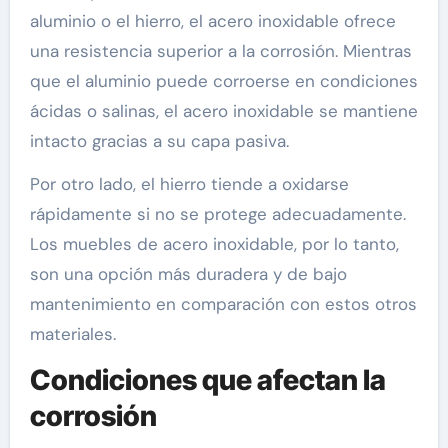
aluminio o el hierro, el acero inoxidable ofrece
una resistencia superior a la corrosión. Mientras
que el aluminio puede corroerse en condiciones
ácidas o salinas, el acero inoxidable se mantiene
intacto gracias a su capa pasiva.
Por otro lado, el hierro tiende a oxidarse
rápidamente si no se protege adecuadamente.
Los muebles de acero inoxidable, por lo tanto,
son una opción más duradera y de bajo
mantenimiento en comparación con estos otros
materiales.
Condiciones que afectan la
corrosión