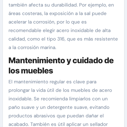
también afecta su durabilidad. Por ejemplo, en
áreas costeras, la exposición a la sal puede
acelerar la corrosión, por lo que es
recomendable elegir acero inoxidable de alta
calidad, como el tipo 316, que es más resistente
a la corrosión marina.
Mantenimiento y cuidado de
los muebles
El mantenimiento regular es clave para
prolongar la vida útil de los muebles de acero
inoxidable. Se recomienda limpiarlos con un
paño suave y un detergente suave, evitando
productos abrasivos que puedan dañar el
acabado. También es útil aplicar un sellador