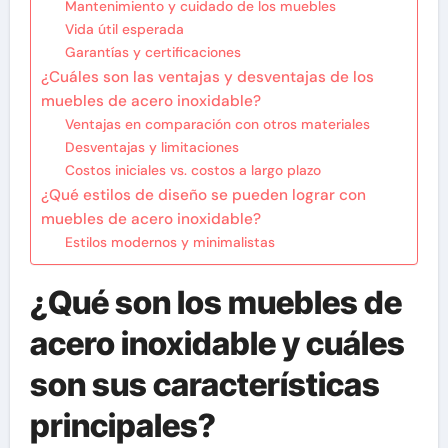
Mantenimiento y cuidado de los muebles
Vida útil esperada
Garantías y certificaciones
¿Cuáles son las ventajas y desventajas de los
muebles de acero inoxidable?
Ventajas en comparación con otros materiales
Desventajas y limitaciones
Costos iniciales vs. costos a largo plazo
¿Qué estilos de diseño se pueden lograr con
muebles de acero inoxidable?
Estilos modernos y minimalistas
¿Qué son los muebles de
acero inoxidable y cuáles
son sus características
principales?