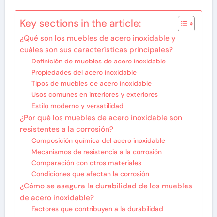
Key sections in the article:
¿Qué son los muebles de acero inoxidable y
cuáles son sus características principales?
Definición de muebles de acero inoxidable
Propiedades del acero inoxidable
Tipos de muebles de acero inoxidable
Usos comunes en interiores y exteriores
Estilo moderno y versatilidad
¿Por qué los muebles de acero inoxidable son
resistentes a la corrosión?
Composición química del acero inoxidable
Mecanismos de resistencia a la corrosión
Comparación con otros materiales
Condiciones que afectan la corrosión
¿Cómo se asegura la durabilidad de los muebles
de acero inoxidable?
Factores que contribuyen a la durabilidad