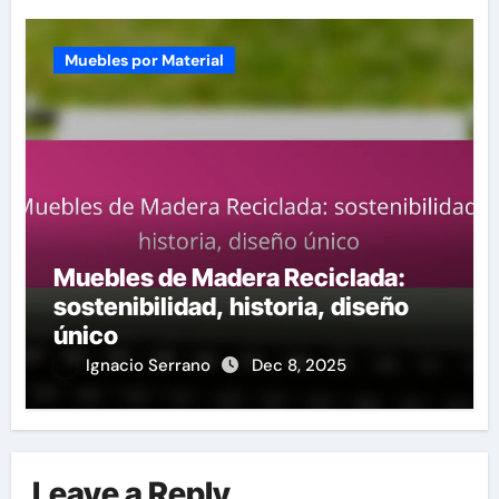
Muebles por Material
Muebles de Madera Reciclada:
sostenibilidad, historia, diseño
único
Ignacio Serrano
Dec 8, 2025
Leave a Reply