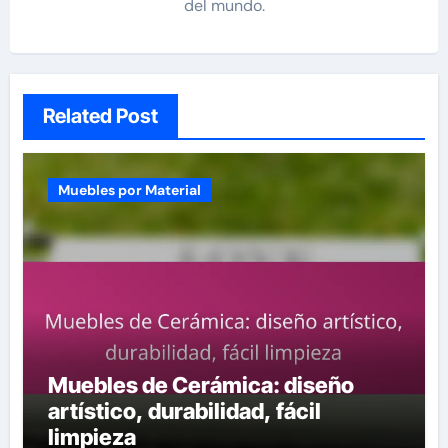
del mundo.
Related Post
Muebles por Material
Muebles de Cerámica: diseño
artístico, durabilidad, fácil
limpieza