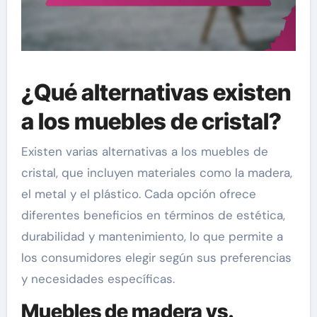
¿Qué alternativas existen
a los muebles de cristal?
Existen varias alternativas a los muebles de
cristal, que incluyen materiales como la madera,
el metal y el plástico. Cada opción ofrece
diferentes beneficios en términos de estética,
durabilidad y mantenimiento, lo que permite a
los consumidores elegir según sus preferencias
y necesidades específicas.
Muebles de madera vs.