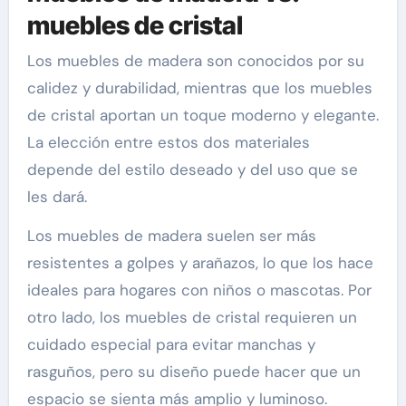
muebles de cristal
Los muebles de madera son conocidos por su
calidez y durabilidad, mientras que los muebles
de cristal aportan un toque moderno y elegante.
La elección entre estos dos materiales
depende del estilo deseado y del uso que se
les dará.
Los muebles de madera suelen ser más
resistentes a golpes y arañazos, lo que los hace
ideales para hogares con niños o mascotas. Por
otro lado, los muebles de cristal requieren un
cuidado especial para evitar manchas y
rasguños, pero su diseño puede hacer que un
espacio se sienta más amplio y luminoso.