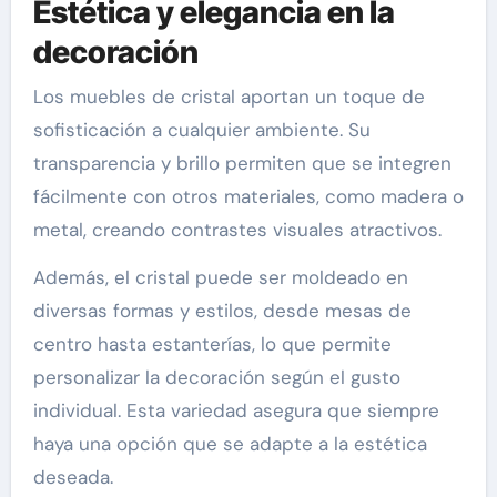
Estética y elegancia en la
decoración
Los muebles de cristal aportan un toque de
sofisticación a cualquier ambiente. Su
transparencia y brillo permiten que se integren
fácilmente con otros materiales, como madera o
metal, creando contrastes visuales atractivos.
Además, el cristal puede ser moldeado en
diversas formas y estilos, desde mesas de
centro hasta estanterías, lo que permite
personalizar la decoración según el gusto
individual. Esta variedad asegura que siempre
haya una opción que se adapte a la estética
deseada.