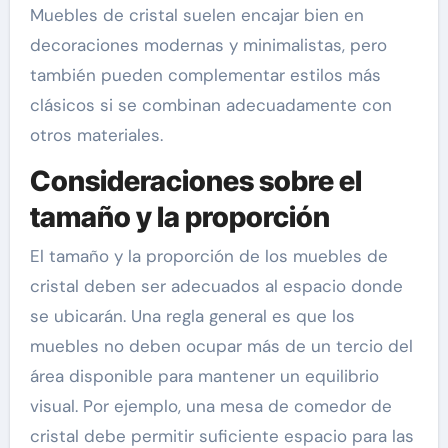
Muebles de cristal suelen encajar bien en
decoraciones modernas y minimalistas, pero
también pueden complementar estilos más
clásicos si se combinan adecuadamente con
otros materiales.
Consideraciones sobre el
tamaño y la proporción
El tamaño y la proporción de los muebles de
cristal deben ser adecuados al espacio donde
se ubicarán. Una regla general es que los
muebles no deben ocupar más de un tercio del
área disponible para mantener un equilibrio
visual. Por ejemplo, una mesa de comedor de
cristal debe permitir suficiente espacio para las