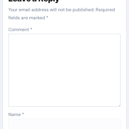
Your email address will not be published.
Required
fields are marked
*
Comment
*
Name
*