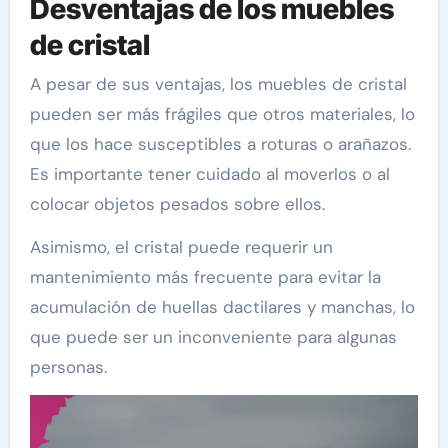
Desventajas de los muebles
de cristal
A pesar de sus ventajas, los muebles de cristal
pueden ser más frágiles que otros materiales, lo
que los hace susceptibles a roturas o arañazos.
Es importante tener cuidado al moverlos o al
colocar objetos pesados sobre ellos.
Asimismo, el cristal puede requerir un
mantenimiento más frecuente para evitar la
acumulación de huellas dactilares y manchas, lo
que puede ser un inconveniente para algunas
personas.