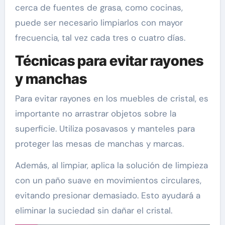
cerca de fuentes de grasa, como cocinas,
puede ser necesario limpiarlos con mayor
frecuencia, tal vez cada tres o cuatro días.
Técnicas para evitar rayones
y manchas
Para evitar rayones en los muebles de cristal, es
importante no arrastrar objetos sobre la
superficie. Utiliza posavasos y manteles para
proteger las mesas de manchas y marcas.
Además, al limpiar, aplica la solución de limpieza
con un paño suave en movimientos circulares,
evitando presionar demasiado. Esto ayudará a
eliminar la suciedad sin dañar el cristal.