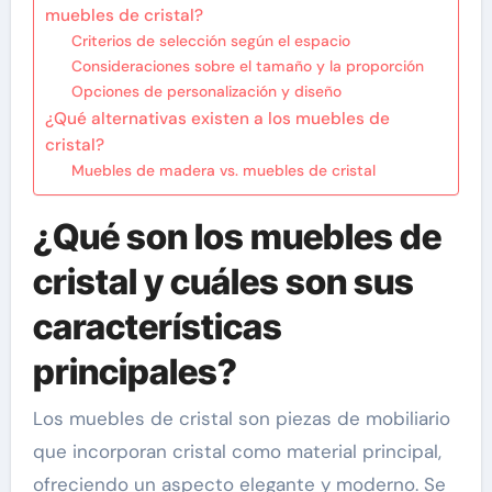
muebles de cristal?
Criterios de selección según el espacio
Consideraciones sobre el tamaño y la proporción
Opciones de personalización y diseño
¿Qué alternativas existen a los muebles de
cristal?
Muebles de madera vs. muebles de cristal
¿Qué son los muebles de
cristal y cuáles son sus
características
principales?
Los muebles de cristal son piezas de mobiliario
que incorporan cristal como material principal,
ofreciendo un aspecto elegante y moderno. Se