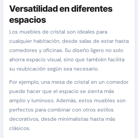
Versatilidad en diferentes
espacios
Los muebles de cristal son ideales para
cualquier habitación, desde salas de estar hasta
comedores y oficinas. Su diseño ligero no solo
ahorra espacio visual, sino que también facilita
su reubicación según sea necesario.
Por ejemplo, una mesa de cristal en un comedor
puede hacer que el espacio se sienta más
amplio y luminoso. Además, estos muebles son
perfectos para combinar con otros estilos
decorativos, desde minimalistas hasta más
clásicos.