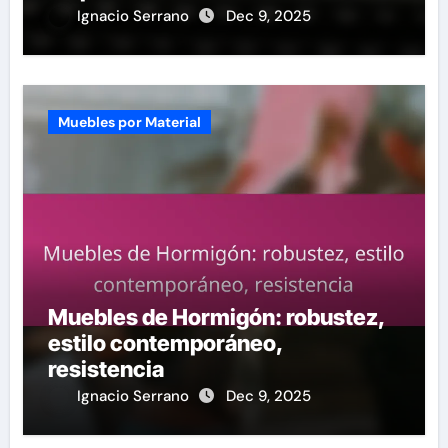
Ignacio Serrano
Dec 9, 2025
Muebles por Material
Muebles de Hormigón: robustez,
estilo contemporáneo,
resistencia
Ignacio Serrano
Dec 9, 2025