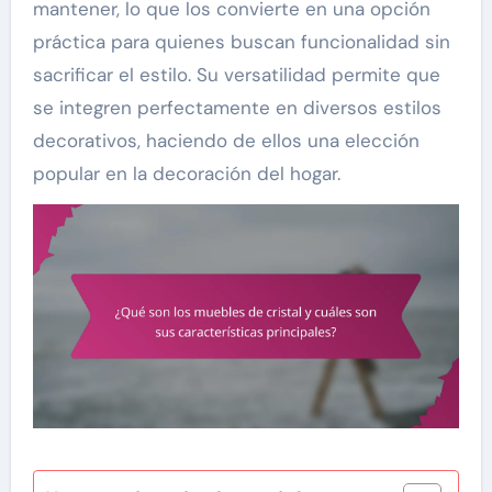
mantener, lo que los convierte en una opción
práctica para quienes buscan funcionalidad sin
sacrificar el estilo. Su versatilidad permite que
se integren perfectamente en diversos estilos
decorativos, haciendo de ellos una elección
popular en la decoración del hogar.