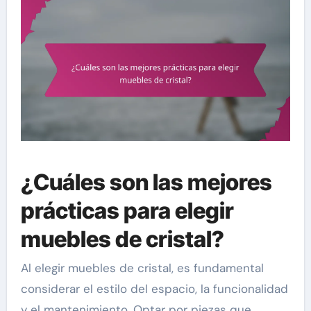
¿Cuáles son las mejores
prácticas para elegir
muebles de cristal?
Al elegir muebles de cristal, es fundamental
considerar el estilo del espacio, la funcionalidad
y el mantenimiento. Optar por piezas que