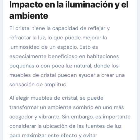
Impacto en la iluminación y el
ambiente
El cristal tiene la capacidad de reflejar y
refractar la luz, lo que puede mejorar la
luminosidad de un espacio. Esto es
especialmente beneficioso en habitaciones
pequeñas o con poca luz natural, donde los
muebles de cristal pueden ayudar a crear una
sensación de amplitud.
Al elegir muebles de cristal, se puede
transformar un ambiente sombrío en uno más
acogedor y vibrante. Sin embargo, es importante
considerar la ubicación de las fuentes de luz
para maximizar este efecto y evitar