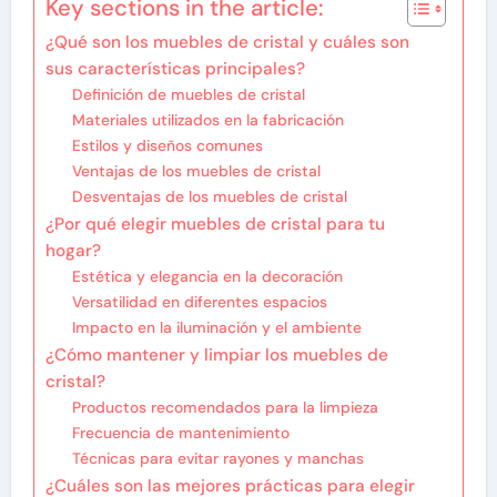
Key sections in the article:
¿Qué son los muebles de cristal y cuáles son
sus características principales?
Definición de muebles de cristal
Materiales utilizados en la fabricación
Estilos y diseños comunes
Ventajas de los muebles de cristal
Desventajas de los muebles de cristal
¿Por qué elegir muebles de cristal para tu
hogar?
Estética y elegancia en la decoración
Versatilidad en diferentes espacios
Impacto en la iluminación y el ambiente
¿Cómo mantener y limpiar los muebles de
cristal?
Productos recomendados para la limpieza
Frecuencia de mantenimiento
Técnicas para evitar rayones y manchas
¿Cuáles son las mejores prácticas para elegir