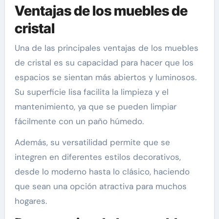
Ventajas de los muebles de
cristal
Una de las principales ventajas de los muebles
de cristal es su capacidad para hacer que los
espacios se sientan más abiertos y luminosos.
Su superficie lisa facilita la limpieza y el
mantenimiento, ya que se pueden limpiar
fácilmente con un paño húmedo.
Además, su versatilidad permite que se
integren en diferentes estilos decorativos,
desde lo moderno hasta lo clásico, haciendo
que sean una opción atractiva para muchos
hogares.