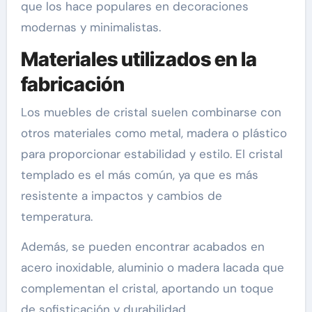
que los hace populares en decoraciones
modernas y minimalistas.
Materiales utilizados en la
fabricación
Los muebles de cristal suelen combinarse con
otros materiales como metal, madera o plástico
para proporcionar estabilidad y estilo. El cristal
templado es el más común, ya que es más
resistente a impactos y cambios de
temperatura.
Además, se pueden encontrar acabados en
acero inoxidable, aluminio o madera lacada que
complementan el cristal, aportando un toque
de sofisticación y durabilidad.