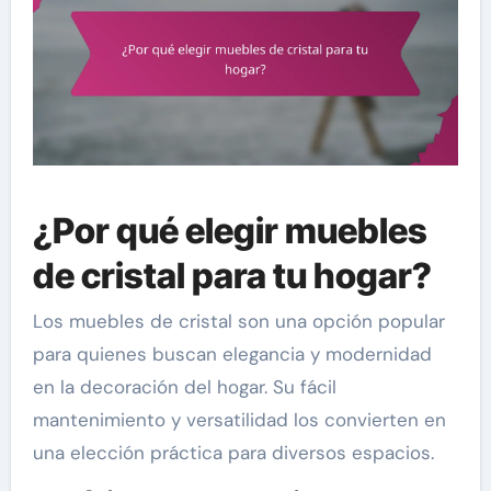
¿Por qué elegir muebles
de cristal para tu hogar?
Los muebles de cristal son una opción popular
para quienes buscan elegancia y modernidad
en la decoración del hogar. Su fácil
mantenimiento y versatilidad los convierten en
una elección práctica para diversos espacios.