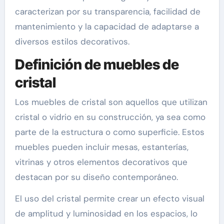
caracterizan por su transparencia, facilidad de
mantenimiento y la capacidad de adaptarse a
diversos estilos decorativos.
Definición de muebles de
cristal
Los muebles de cristal son aquellos que utilizan
cristal o vidrio en su construcción, ya sea como
parte de la estructura o como superficie. Estos
muebles pueden incluir mesas, estanterías,
vitrinas y otros elementos decorativos que
destacan por su diseño contemporáneo.
El uso del cristal permite crear un efecto visual
de amplitud y luminosidad en los espacios, lo