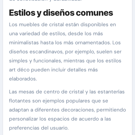
Estilos y diseños comunes
Los muebles de cristal están disponibles en
una variedad de estilos, desde los más
minimalistas hasta los más ornamentados. Los
diseños escandinavos, por ejemplo, suelen ser
simples y funcionales, mientras que los estilos
art déco pueden incluir detalles más
elaborados.
Las mesas de centro de cristal y las estanterías
flotantes son ejemplos populares que se
adaptan a diferentes decoraciones, permitiendo
personalizar los espacios de acuerdo a las
preferencias del usuario.