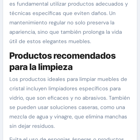
es fundamental utilizar productos adecuados y
técnicas específicas que eviten daños. Un
mantenimiento regular no solo preserva la
apariencia, sino que también prolonga la vida
útil de estos elegantes muebles.
Productos recomendados
para la limpieza
Los productos ideales para limpiar muebles de
cristal incluyen limpiadores específicos para
vidrio, que son eficaces y no abrasivos. También
se pueden usar soluciones caseras, como una
mezcla de agua y vinagre, que elimina manchas
sin dejar residuos.
Evita el uso de esponjas ásperas o productos