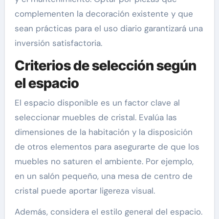
complementen la decoración existente y que
sean prácticas para el uso diario garantizará una
inversión satisfactoria.
Criterios de selección según
el espacio
El espacio disponible es un factor clave al
seleccionar muebles de cristal. Evalúa las
dimensiones de la habitación y la disposición
de otros elementos para asegurarte de que los
muebles no saturen el ambiente. Por ejemplo,
en un salón pequeño, una mesa de centro de
cristal puede aportar ligereza visual.
Además, considera el estilo general del espacio.