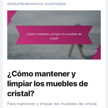
deslumbramientos incómodos.
¿Cómo mantener y
limpiar los muebles de
cristal?
Para mantener y limpiar los muebles de cristal,