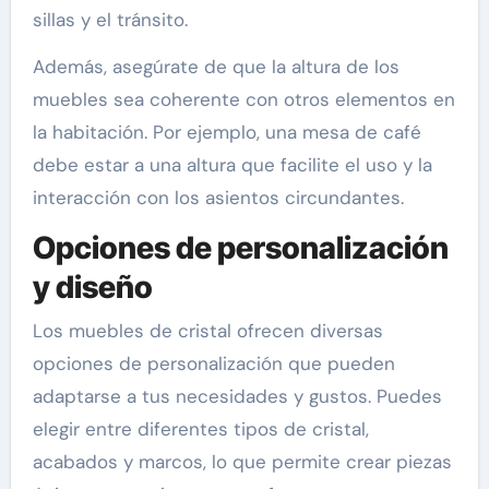
sillas y el tránsito.
Además, asegúrate de que la altura de los
muebles sea coherente con otros elementos en
la habitación. Por ejemplo, una mesa de café
debe estar a una altura que facilite el uso y la
interacción con los asientos circundantes.
Opciones de personalización
y diseño
Los muebles de cristal ofrecen diversas
opciones de personalización que pueden
adaptarse a tus necesidades y gustos. Puedes
elegir entre diferentes tipos de cristal,
acabados y marcos, lo que permite crear piezas