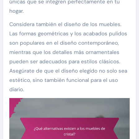
únicas que se integren perfectamente en tu
hogar.
Considera también el diseño de los muebles.
Las formas geométricas y los acabados pulidos
son populares en el diseño contemporáneo,
mientras que los detalles más ornamentales
pueden ser adecuados para estilos clásicos.
Asegúrate de que el diseño elegido no solo sea
estético, sino también funcional para el uso
diario.