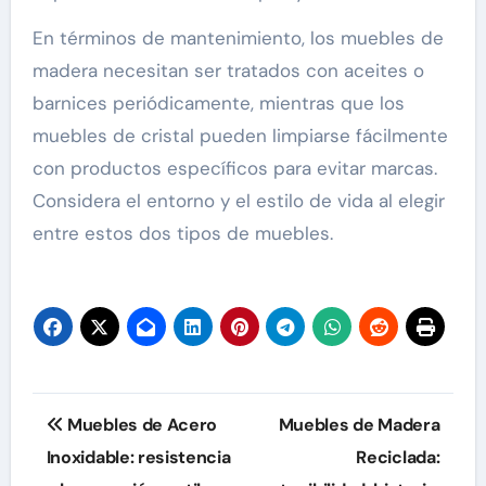
En términos de mantenimiento, los muebles de
madera necesitan ser tratados con aceites o
barnices periódicamente, mientras que los
muebles de cristal pueden limpiarse fácilmente
con productos específicos para evitar marcas.
Considera el entorno y el estilo de vida al elegir
entre estos dos tipos de muebles.
Post
Muebles de Acero
Muebles de Madera
navigation
Inoxidable: resistencia
Reciclada: