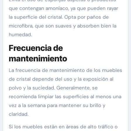
que contengan amoníaco, ya que pueden rayar
la superficie del cristal. Opta por paños de
microfibra, que son suaves y absorben bien la
humedad.
Frecuencia de
mantenimiento
La frecuencia de mantenimiento de los muebles
de cristal depende del uso y la exposición al
polvo y la suciedad. Generalmente, se
recomienda limpiar las superficies al menos una
vez a la semana para mantener su brillo y
claridad.
Si los muebles están en áreas de alto tráfico o