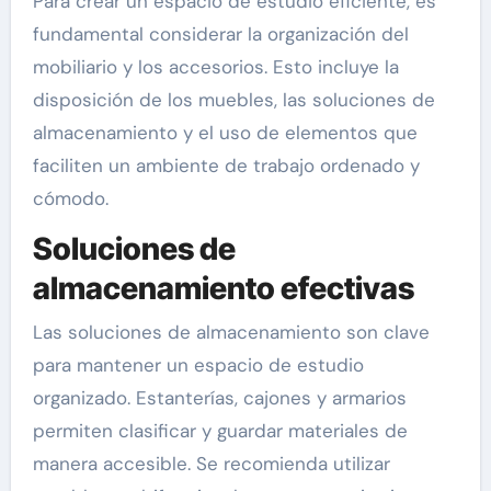
Para crear un espacio de estudio eficiente, es
fundamental considerar la organización del
mobiliario y los accesorios. Esto incluye la
disposición de los muebles, las soluciones de
almacenamiento y el uso de elementos que
faciliten un ambiente de trabajo ordenado y
cómodo.
Soluciones de
almacenamiento efectivas
Las soluciones de almacenamiento son clave
para mantener un espacio de estudio
organizado. Estanterías, cajones y armarios
permiten clasificar y guardar materiales de
manera accesible. Se recomienda utilizar