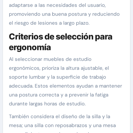
adaptarse a las necesidades del usuario,
promoviendo una buena postura y reduciendo
el riesgo de lesiones a largo plazo.
Criterios de selección para
ergonomía
Al seleccionar muebles de estudio
ergonómicos, prioriza la altura ajustable, el
soporte lumbar y la superficie de trabajo
adecuada. Estos elementos ayudan a mantener
una postura correcta y a prevenir la fatiga
durante largas horas de estudio.
También considera el diseño de la silla y la
mesa; una silla con reposabrazos y una mesa