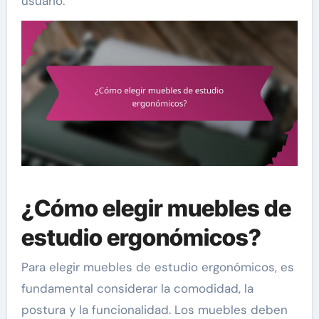
usuario.
¿Cómo elegir muebles de
estudio ergonómicos?
Para elegir muebles de estudio ergonómicos, es
fundamental considerar la comodidad, la
postura y la funcionalidad. Los muebles deben