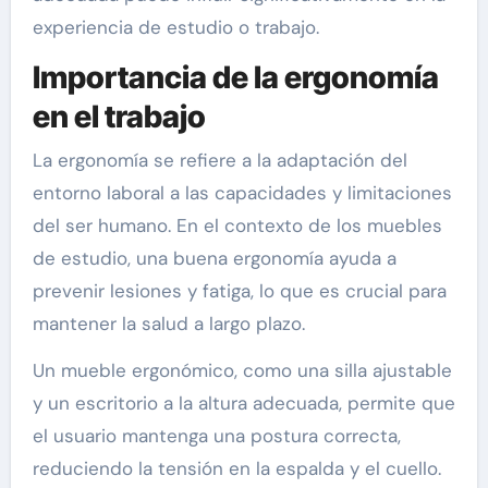
experiencia de estudio o trabajo.
Importancia de la ergonomía
en el trabajo
La ergonomía se refiere a la adaptación del
entorno laboral a las capacidades y limitaciones
del ser humano. En el contexto de los muebles
de estudio, una buena ergonomía ayuda a
prevenir lesiones y fatiga, lo que es crucial para
mantener la salud a largo plazo.
Un mueble ergonómico, como una silla ajustable
y un escritorio a la altura adecuada, permite que
el usuario mantenga una postura correcta,
reduciendo la tensión en la espalda y el cuello.