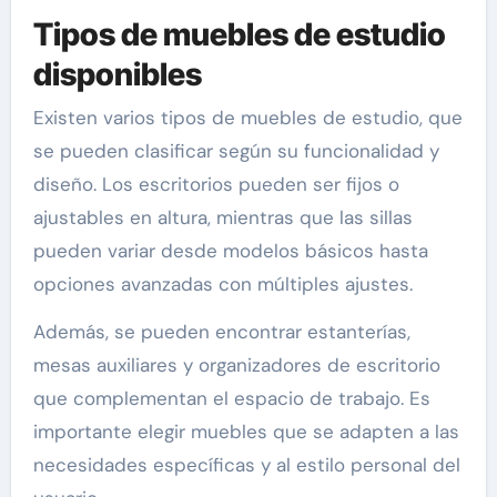
Tipos de muebles de estudio
disponibles
Existen varios tipos de muebles de estudio, que
se pueden clasificar según su funcionalidad y
diseño. Los escritorios pueden ser fijos o
ajustables en altura, mientras que las sillas
pueden variar desde modelos básicos hasta
opciones avanzadas con múltiples ajustes.
Además, se pueden encontrar estanterías,
mesas auxiliares y organizadores de escritorio
que complementan el espacio de trabajo. Es
importante elegir muebles que se adapten a las
necesidades específicas y al estilo personal del