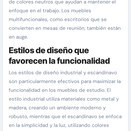
de colores neutros que ayudan a mantener el
enfoque en el trabajo. Los muebles
multifuncionales, como escritorios que se
convierten en mesas de reunión, también están
en auge.
Estilos de diseño que
favorecen la funcionalidad
Los estilos de diseño industrial y escandinavo
son particularmente efectivos para maximizar la
funcionalidad en los muebles de estudio. El
estilo industrial utiliza materiales como metal y
madera, creando un ambiente moderno y
robusto, mientras que el escandinavo se enfoca
en la simplicidad y la luz, utilizando colores