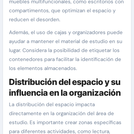
muebles multifuncionales, como escritorios con
compartimentos, que optimizan el espacio y
reducen el desorden.
Además, el uso de cajas y organizadores puede
ayudar a mantener el material de estudio en su
lugar. Considera la posibilidad de etiquetar los
contenedores para facilitar la identificación de
los elementos almacenados.
Distribución del espacio y su
influencia en la organización
La distribución del espacio impacta
directamente en la organización del área de
estudio. Es importante crear zonas específicas
para diferentes actividades, como lectura,