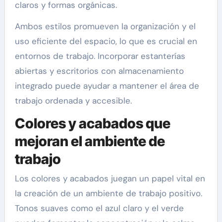
claros y formas orgánicas.
Ambos estilos promueven la organización y el
uso eficiente del espacio, lo que es crucial en
entornos de trabajo. Incorporar estanterías
abiertas y escritorios con almacenamiento
integrado puede ayudar a mantener el área de
trabajo ordenada y accesible.
Colores y acabados que
mejoran el ambiente de
trabajo
Los colores y acabados juegan un papel vital en
la creación de un ambiente de trabajo positivo.
Tonos suaves como el azul claro y el verde