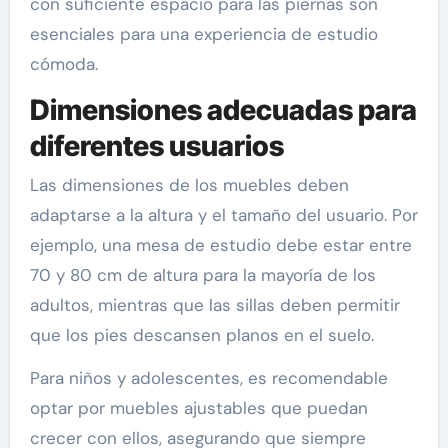
con suficiente espacio para las piernas son
esenciales para una experiencia de estudio
cómoda.
Dimensiones adecuadas para
diferentes usuarios
Las dimensiones de los muebles deben
adaptarse a la altura y el tamaño del usuario. Por
ejemplo, una mesa de estudio debe estar entre
70 y 80 cm de altura para la mayoría de los
adultos, mientras que las sillas deben permitir
que los pies descansen planos en el suelo.
Para niños y adolescentes, es recomendable
optar por muebles ajustables que puedan
crecer con ellos, asegurando que siempre