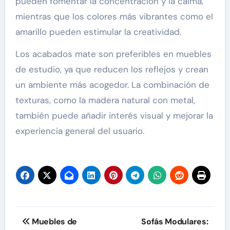
pueden fomentar la concentración y la calma,
mientras que los colores más vibrantes como el
amarillo pueden estimular la creatividad.
Los acabados mate son preferibles en muebles
de estudio, ya que reducen los reflejos y crean
un ambiente más acogedor. La combinación de
texturas, como la madera natural con metal,
también puede añadir interés visual y mejorar la
experiencia general del usuario.
Post
Muebles de
Sofás Modulares: