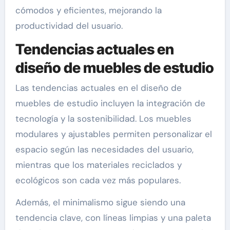
cómodos y eficientes, mejorando la
productividad del usuario.
Tendencias actuales en
diseño de muebles de estudio
Las tendencias actuales en el diseño de
muebles de estudio incluyen la integración de
tecnología y la sostenibilidad. Los muebles
modulares y ajustables permiten personalizar el
espacio según las necesidades del usuario,
mientras que los materiales reciclados y
ecológicos son cada vez más populares.
Además, el minimalismo sigue siendo una
tendencia clave, con líneas limpias y una paleta