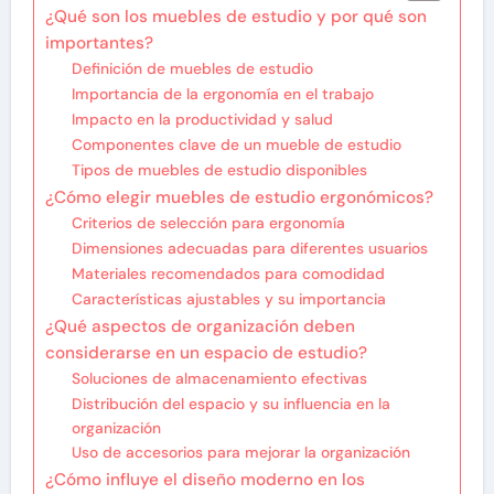
¿Qué son los muebles de estudio y por qué son
importantes?
Definición de muebles de estudio
Importancia de la ergonomía en el trabajo
Impacto en la productividad y salud
Componentes clave de un mueble de estudio
Tipos de muebles de estudio disponibles
¿Cómo elegir muebles de estudio ergonómicos?
Criterios de selección para ergonomía
Dimensiones adecuadas para diferentes usuarios
Materiales recomendados para comodidad
Características ajustables y su importancia
¿Qué aspectos de organización deben
considerarse en un espacio de estudio?
Soluciones de almacenamiento efectivas
Distribución del espacio y su influencia en la
organización
Uso de accesorios para mejorar la organización
¿Cómo influye el diseño moderno en los