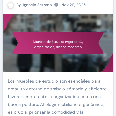
By
Ignacio Serrano
Nov 29, 2025
Los muebles de estudio son esenciales para
crear un entorno de trabajo cómodo y eficiente,
favoreciendo tanto la organización como una
buena postura. Al elegir mobiliario ergonómico,
es crucial priorizar la comodidad y la