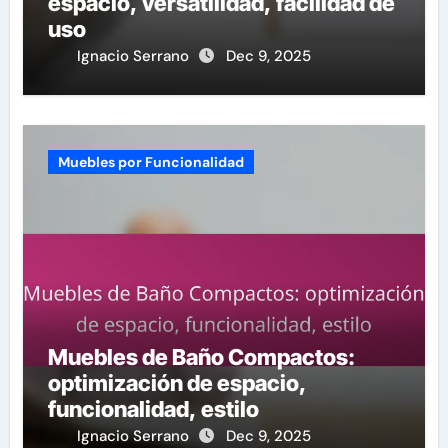
espacio, versatilidad, facilidad de
uso
Ignacio Serrano
Dec 9, 2025
Muebles por Funcionalidad
Muebles de Baño Compactos:
optimización de espacio,
funcionalidad, estilo
Ignacio Serrano
Dec 9, 2025