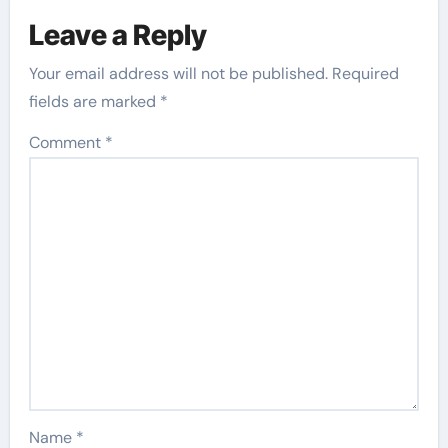
Leave a Reply
Your email address will not be published.
Required
fields are marked
*
Comment
*
Name
*