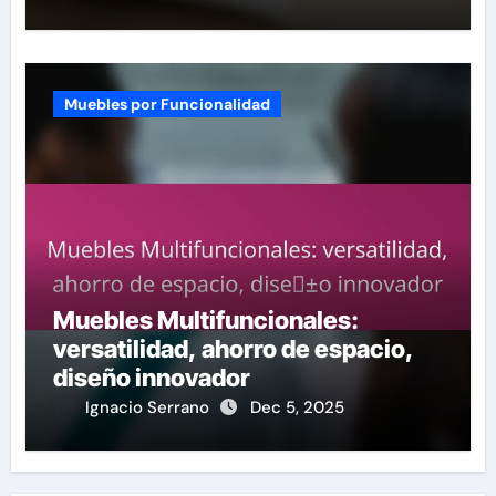
Muebles por Funcionalidad
Muebles Multifuncionales:
versatilidad, ahorro de espacio,
diseño innovador
Ignacio Serrano
Dec 5, 2025