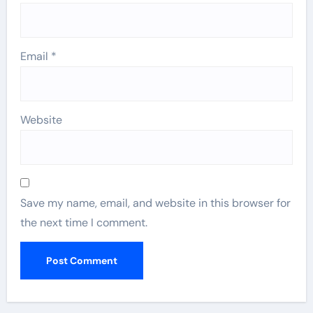
Email
*
Website
Save my name, email, and website in this browser for
the next time I comment.