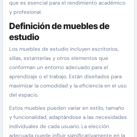
que es esencial para el rendimiento académico
y profesional.
Definición de muebles de
estudio
Los muebles de estudio incluyen escritorios,
sillas, estanterías y otros elementos que
conforman un entorno adecuado para el
aprendizaje o el trabajo. Están diseñados para
maximizar la comodidad y la eficiencia en el uso
del espacio.
Estos muebles pueden variar en estilo, tamaño
y funcionalidad, adaptándose a las necesidades
individuales de cada usuario. La elección
adecuada puede influir significativamente en la