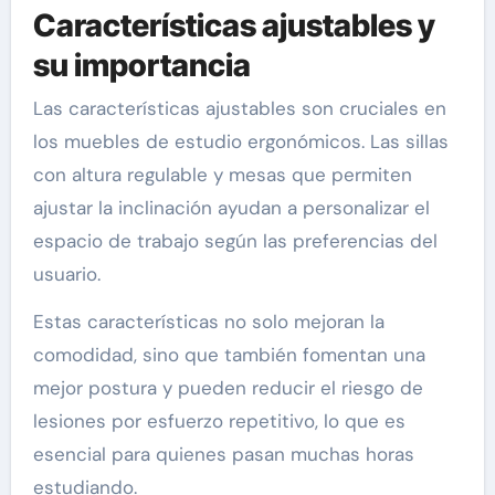
Características ajustables y
su importancia
Las características ajustables son cruciales en
los muebles de estudio ergonómicos. Las sillas
con altura regulable y mesas que permiten
ajustar la inclinación ayudan a personalizar el
espacio de trabajo según las preferencias del
usuario.
Estas características no solo mejoran la
comodidad, sino que también fomentan una
mejor postura y pueden reducir el riesgo de
lesiones por esfuerzo repetitivo, lo que es
esencial para quienes pasan muchas horas
estudiando.