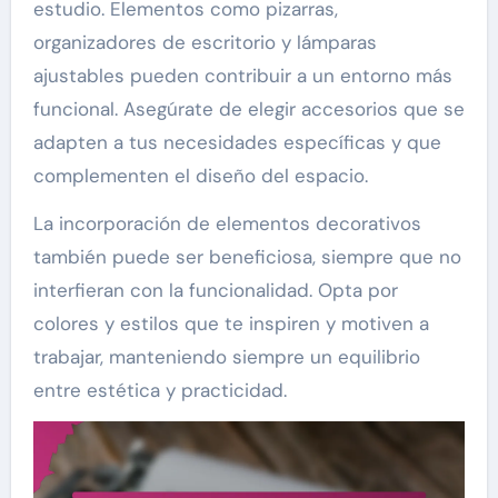
estudio. Elementos como pizarras,
organizadores de escritorio y lámparas
ajustables pueden contribuir a un entorno más
funcional. Asegúrate de elegir accesorios que se
adapten a tus necesidades específicas y que
complementen el diseño del espacio.
La incorporación de elementos decorativos
también puede ser beneficiosa, siempre que no
interfieran con la funcionalidad. Opta por
colores y estilos que te inspiren y motiven a
trabajar, manteniendo siempre un equilibrio
entre estética y practicidad.