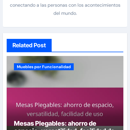
conectando a las personas con los acontecimientos
del mundo.
Related Post
Muebles por Funcionalidad
Mesas Plegables: ahorro de