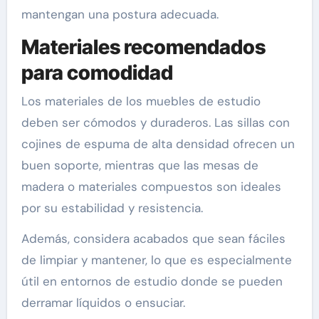
mantengan una postura adecuada.
Materiales recomendados
para comodidad
Los materiales de los muebles de estudio
deben ser cómodos y duraderos. Las sillas con
cojines de espuma de alta densidad ofrecen un
buen soporte, mientras que las mesas de
madera o materiales compuestos son ideales
por su estabilidad y resistencia.
Además, considera acabados que sean fáciles
de limpiar y mantener, lo que es especialmente
útil en entornos de estudio donde se pueden
derramar líquidos o ensuciar.