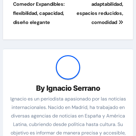
navigation
Comedor Expandibles:
adaptabilidad,
flexibilidad, capacidad,
espacios reducidos,
diseño elegante
comodidad
By
Ignacio Serrano
Ignacio es un periodista apasionado por las noticias
internacionales. Nacido en Madrid, ha trabajado en
diversas agencias de noticias en España y América
Latina, cubriendo desde política hasta cultura. Su
objetivo es informar de manera precisa y accesible,