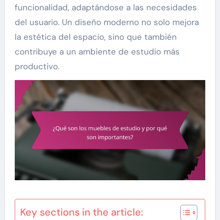
funcionalidad, adaptándose a las necesidades
del usuario. Un diseño moderno no solo mejora
la estética del espacio, sino que también
contribuye a un ambiente de estudio más
productivo.
Key sections in the article: