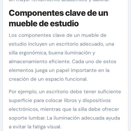
Componentes clave de un
mueble de estudio
Los componentes clave de un mueble de
estudio incluyen un escritorio adecuado, una
silla ergonómica, buena iluminación y
almacenamiento eficiente. Cada uno de estos
elementos juega un papel importante en la
creación de un espacio funcional.
Por ejemplo, un escritorio debe tener suficiente
superficie para colocar libros y dispositivos
electrónicos, mientras que la silla debe ofrecer
soporte lumbar. La iluminación adecuada ayuda
a evitar la fatiga visual.