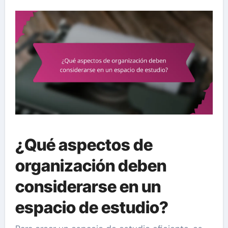
¿Qué aspectos de
organización deben
considerarse en un
espacio de estudio?