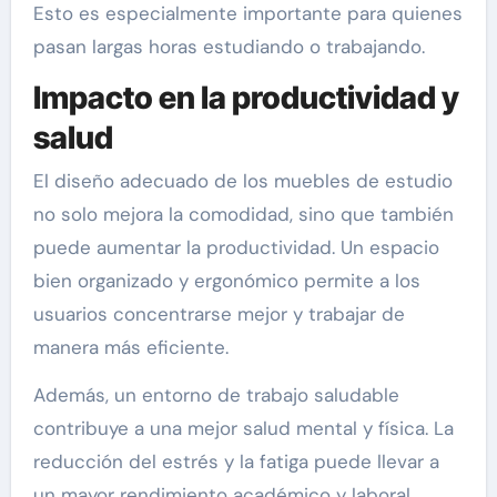
Esto es especialmente importante para quienes
pasan largas horas estudiando o trabajando.
Impacto en la productividad y
salud
El diseño adecuado de los muebles de estudio
no solo mejora la comodidad, sino que también
puede aumentar la productividad. Un espacio
bien organizado y ergonómico permite a los
usuarios concentrarse mejor y trabajar de
manera más eficiente.
Además, un entorno de trabajo saludable
contribuye a una mejor salud mental y física. La
reducción del estrés y la fatiga puede llevar a
un mayor rendimiento académico y laboral.