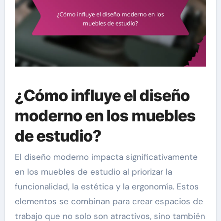
¿Cómo influye el diseño
moderno en los muebles
de estudio?
El diseño moderno impacta significativamente
en los muebles de estudio al priorizar la
funcionalidad, la estética y la ergonomía. Estos
elementos se combinan para crear espacios de
trabajo que no solo son atractivos, sino también