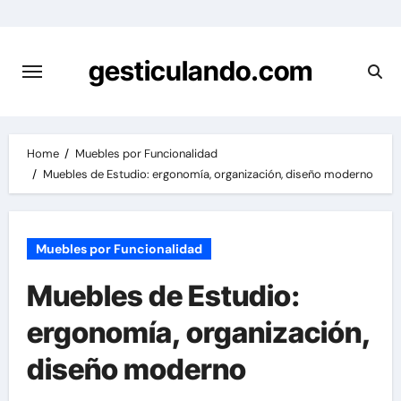
Skip
to
content
gesticulando.com
Home
Muebles por Funcionalidad
Muebles de Estudio: ergonomía, organización, diseño moderno
Muebles por Funcionalidad
Muebles de Estudio:
ergonomía, organización,
diseño moderno