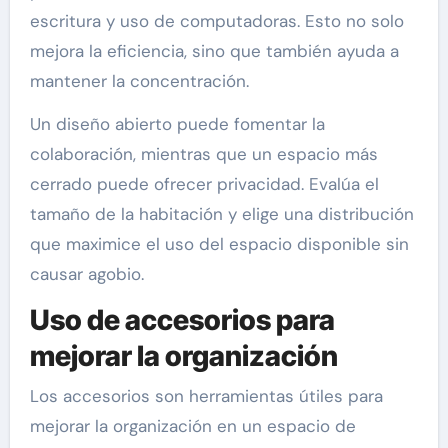
escritura y uso de computadoras. Esto no solo
mejora la eficiencia, sino que también ayuda a
mantener la concentración.
Un diseño abierto puede fomentar la
colaboración, mientras que un espacio más
cerrado puede ofrecer privacidad. Evalúa el
tamaño de la habitación y elige una distribución
que maximice el uso del espacio disponible sin
causar agobio.
Uso de accesorios para
mejorar la organización
Los accesorios son herramientas útiles para
mejorar la organización en un espacio de