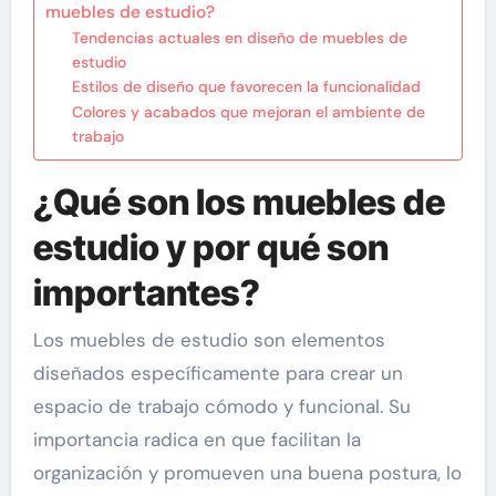
muebles de estudio?
Tendencias actuales en diseño de muebles de
estudio
Estilos de diseño que favorecen la funcionalidad
Colores y acabados que mejoran el ambiente de
trabajo
¿Qué son los muebles de
estudio y por qué son
importantes?
Los muebles de estudio son elementos
diseñados específicamente para crear un
espacio de trabajo cómodo y funcional. Su
importancia radica en que facilitan la
organización y promueven una buena postura, lo