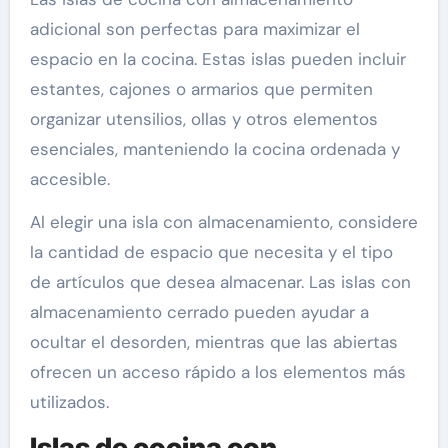
adicional son perfectas para maximizar el
espacio en la cocina. Estas islas pueden incluir
estantes, cajones o armarios que permiten
organizar utensilios, ollas y otros elementos
esenciales, manteniendo la cocina ordenada y
accesible.
Al elegir una isla con almacenamiento, considere
la cantidad de espacio que necesita y el tipo
de artículos que desea almacenar. Las islas con
almacenamiento cerrado pueden ayudar a
ocultar el desorden, mientras que las abiertas
ofrecen un acceso rápido a los elementos más
utilizados.