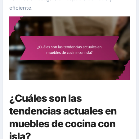
eficiente.
¿Cuáles son las
tendencias actuales en
muebles de cocina con
isla?