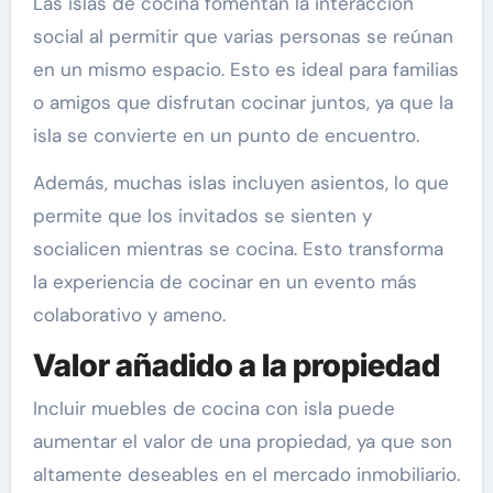
Las islas de cocina fomentan la interacción
social al permitir que varias personas se reúnan
en un mismo espacio. Esto es ideal para familias
o amigos que disfrutan cocinar juntos, ya que la
isla se convierte en un punto de encuentro.
Además, muchas islas incluyen asientos, lo que
permite que los invitados se sienten y
socialicen mientras se cocina. Esto transforma
la experiencia de cocinar en un evento más
colaborativo y ameno.
Valor añadido a la propiedad
Incluir muebles de cocina con isla puede
aumentar el valor de una propiedad, ya que son
altamente deseables en el mercado inmobiliario.