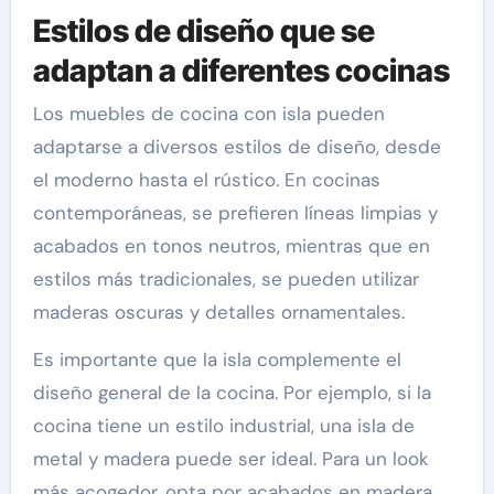
Estilos de diseño que se
adaptan a diferentes cocinas
Los muebles de cocina con isla pueden
adaptarse a diversos estilos de diseño, desde
el moderno hasta el rústico. En cocinas
contemporáneas, se prefieren líneas limpias y
acabados en tonos neutros, mientras que en
estilos más tradicionales, se pueden utilizar
maderas oscuras y detalles ornamentales.
Es importante que la isla complemente el
diseño general de la cocina. Por ejemplo, si la
cocina tiene un estilo industrial, una isla de
metal y madera puede ser ideal. Para un look
más acogedor, opta por acabados en madera