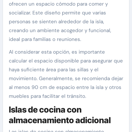
ofrecen un espacio cómodo para comer y
socializar. Este diseño permite que varias
personas se sienten alrededor de la isla,
creando un ambiente acogedor y funcional,
ideal para familias o reuniones.
Al considerar esta opción, es importante
calcular el espacio disponible para asegurar que
haya suficiente área para las sillas y el
movimiento. Generalmente, se recomienda dejar
al menos 90 cm de espacio entre la isla y otros
muebles para facilitar el tránsito.
Islas de cocina con
almacenamiento adicional
Las islas de cocina con almacenamiento