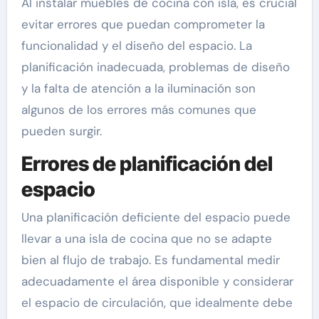
Al instalar muebles de cocina con isla, es crucial
evitar errores que puedan comprometer la
funcionalidad y el diseño del espacio. La
planificación inadecuada, problemas de diseño
y la falta de atención a la iluminación son
algunos de los errores más comunes que
pueden surgir.
Errores de planificación del
espacio
Una planificación deficiente del espacio puede
llevar a una isla de cocina que no se adapte
bien al flujo de trabajo. Es fundamental medir
adecuadamente el área disponible y considerar
el espacio de circulación, que idealmente debe