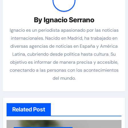
By
Ignacio Serrano
Ignacio es un periodista apasionado por las noticias
internacionales. Nacido en Madrid, ha trabajado en
diversas agencias de noticias en España y América
Latina, cubriendo desde política hasta cultura. Su
objetivo es informar de manera precisa y accesible,
conectando a las personas con los acontecimientos
del mundo.
Related Post