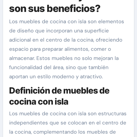
son sus beneficios?
Los muebles de cocina con isla son elementos
de diseño que incorporan una superficie
adicional en el centro de la cocina, ofreciendo
espacio para preparar alimentos, comer o
almacenar. Estos muebles no solo mejoran la
funcionalidad del área, sino que también
aportan un estilo moderno y atractivo.
Definición de muebles de
cocina con isla
Los muebles de cocina con isla son estructuras
independientes que se colocan en el centro de
la cocina, complementando los muebles de