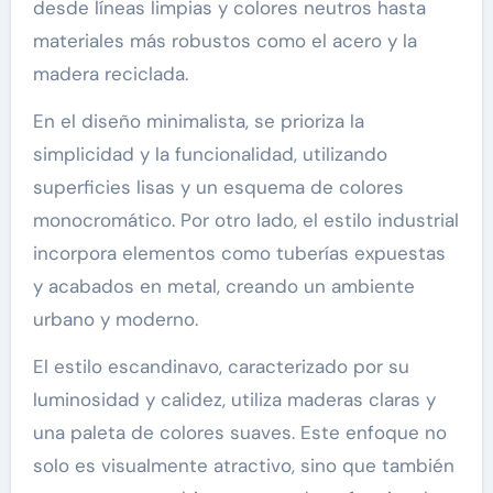
desde líneas limpias y colores neutros hasta
materiales más robustos como el acero y la
madera reciclada.
En el diseño minimalista, se prioriza la
simplicidad y la funcionalidad, utilizando
superficies lisas y un esquema de colores
monocromático. Por otro lado, el estilo industrial
incorpora elementos como tuberías expuestas
y acabados en metal, creando un ambiente
urbano y moderno.
El estilo escandinavo, caracterizado por su
luminosidad y calidez, utiliza maderas claras y
una paleta de colores suaves. Este enfoque no
solo es visualmente atractivo, sino que también