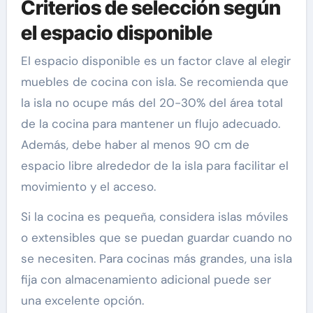
Criterios de selección según
el espacio disponible
El espacio disponible es un factor clave al elegir
muebles de cocina con isla. Se recomienda que
la isla no ocupe más del 20-30% del área total
de la cocina para mantener un flujo adecuado.
Además, debe haber al menos 90 cm de
espacio libre alrededor de la isla para facilitar el
movimiento y el acceso.
Si la cocina es pequeña, considera islas móviles
o extensibles que se puedan guardar cuando no
se necesiten. Para cocinas más grandes, una isla
fija con almacenamiento adicional puede ser
una excelente opción.