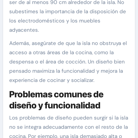
ser de al menos 90 cm alrededor de la isla. No
subestimes la importancia de la disposición de
los electrodomésticos y los muebles
adyacentes.
Además, asegúrate de que la isla no obstruya el
acceso a otras áreas de la cocina, como la
despensa o el área de cocción. Un diseño bien
pensado maximiza la funcionalidad y mejora la
experiencia de cocinar y socializar.
Problemas comunes de
diseño y funcionalidad
Los problemas de diseño pueden surgir si la isla
no se integra adecuadamente con el resto de la
cocina. Por ejemplo, una isla demasiado alta o