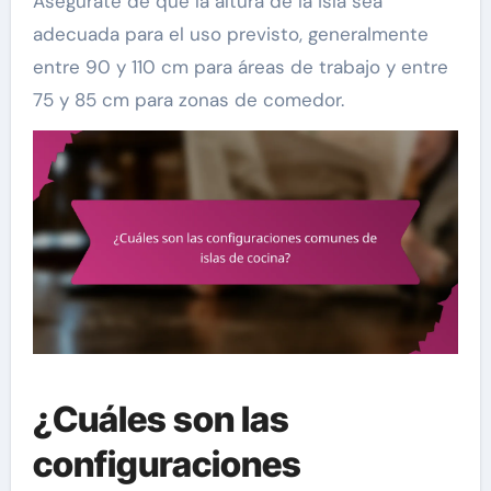
Asegúrate de que la altura de la isla sea
adecuada para el uso previsto, generalmente
entre 90 y 110 cm para áreas de trabajo y entre
75 y 85 cm para zonas de comedor.
¿Cuáles son las
configuraciones