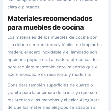
clara o pintados.
Materiales recomendados
para muebles de cocina
Los materiales de los muebles de cocina con
isla deben ser duraderos y fáciles de limpiar. La
madera, el acero inoxidable y el laminado son
opciones populares. La madera ofrece calidez,
pero requiere mantenimiento, mientras que el
acero inoxidable es resistente y moderno.
Considera también superficies de cuarzo o
granito para la encimera de la isla, ya que son
resistentes a las manchas y al calor. Asegúrate
de que los materiales elegidos se adapten al