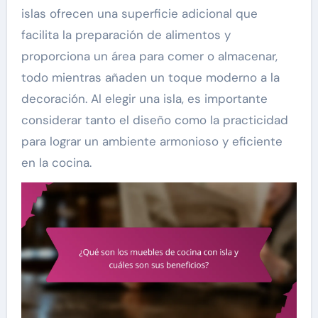
islas ofrecen una superficie adicional que
facilita la preparación de alimentos y
proporciona un área para comer o almacenar,
todo mientras añaden un toque moderno a la
decoración. Al elegir una isla, es importante
considerar tanto el diseño como la practicidad
para lograr un ambiente armonioso y eficiente
en la cocina.