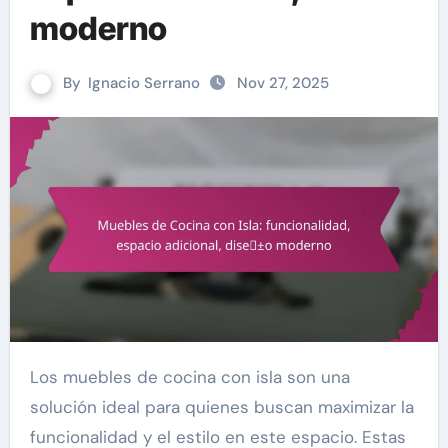
moderno
By
Ignacio Serrano
Nov 27, 2025
Los muebles de cocina con isla son una
solución ideal para quienes buscan maximizar la
funcionalidad y el estilo en este espacio. Estas