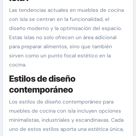
Las tendencias actuales en muebles de cocina
con isla se centran en la funcionalidad, el
diseño moderno y la optimización del espacio.
Estas islas no solo ofrecen un área adicional
para preparar alimentos, sino que también
sirven como un punto focal estético en la
cocina.
Estilos de diseño
contemporáneo
Los estilos de diseño contemporáneo para
muebles de cocina con isla incluyen opciones
minimalistas, industriales y escandinavas. Cada
uno de estos estilos aporta una estética única,