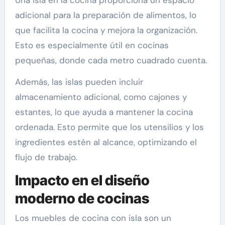
adicional para la preparación de alimentos, lo
que facilita la cocina y mejora la organización.
Esto es especialmente útil en cocinas
pequeñas, donde cada metro cuadrado cuenta.
Además, las islas pueden incluir
almacenamiento adicional, como cajones y
estantes, lo que ayuda a mantener la cocina
ordenada. Esto permite que los utensilios y los
ingredientes estén al alcance, optimizando el
flujo de trabajo.
Impacto en el diseño
moderno de cocinas
Los muebles de cocina con isla son un