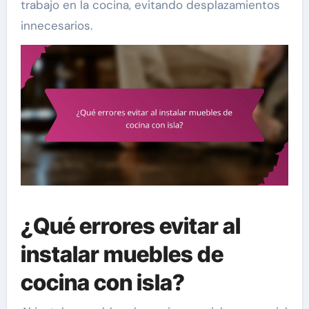
trabajo en la cocina, evitando desplazamientos
innecesarios.
¿Qué errores evitar al
instalar muebles de
cocina con isla?