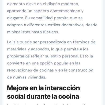
elemento clave en el diseño moderno,
aportando un aspecto contemporáneo y
elegante. Su versatilidad permite que se
adapten a diferentes estilos decorativos, desde
minimalistas hasta rústicos.
La isla puede ser personalizada en términos de
materiales y acabados, lo que permite a los
propietarios reflejar su estilo personal. Esto la
convierte en una opción popular en las
renovaciones de cocinas y en la construcción
de nuevas viviendas.
Mejora en la interacción
social durante la cocina