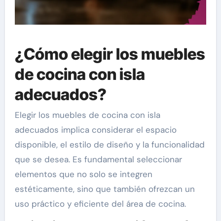
¿Cómo elegir los muebles
de cocina con isla
adecuados?
Elegir los muebles de cocina con isla
adecuados implica considerar el espacio
disponible, el estilo de diseño y la funcionalidad
que se desea. Es fundamental seleccionar
elementos que no solo se integren
estéticamente, sino que también ofrezcan un
uso práctico y eficiente del área de cocina.