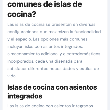
comunes de islas de
cocina?
Las islas de cocina se presentan en diversas
configuraciones que maximizan la funcionalidad
y el espacio. Las opciones más comunes
incluyen islas con asientos integrados,
almacenamiento adicional y electrodomésticos
incorporados, cada una diseñada para
satisfacer diferentes necesidades y estilos de
vida.
Islas de cocina con asientos
integrados
Las islas de cocina con asientos integrados