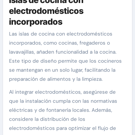
Islas de cocina con
electrodomésticos
incorporados
Las islas de cocina con electrodomésticos
incorporados, como cocinas, fregaderos o
lavavajillas, añaden funcionalidad a la cocina.
Este tipo de diseño permite que los cocineros
se mantengan en un solo lugar, facilitando la
preparación de alimentos y la limpieza.
Al integrar electrodomésticos, asegúrese de
que la instalación cumpla con las normativas
eléctricas y de fontanería locales. Además,
considere la distribución de los
electrodomésticos para optimizar el flujo de