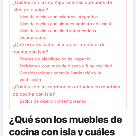
¿Cuáles son las configuraciones comunes de
islas de cocina?
Islas de cocina con asientos integrados
Islas de cocina con almacenamiento adicional
Islas de cocina con electrodomésticos
incorporados
¿Qué errores evitar al instalar muebles de
cocina con isla?
Errores de planificación del espacio
Problemas comunes de diseño y funcionalidad
Consideraciones sobre la iluminación y la
ventilación
¿Cuáles son las tendencias actuales en muebles
de cocina con isla?
Estilos de diseño contemporáneo
¿Qué son los muebles de
cocina con isla y cuáles