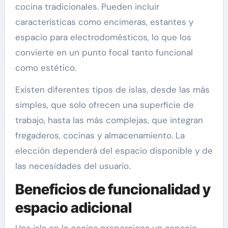
cocina tradicionales. Pueden incluir
características como encimeras, estantes y
espacio para electrodomésticos, lo que los
convierte en un punto focal tanto funcional
como estético.
Existen diferentes tipos de islas, desde las más
simples, que solo ofrecen una superficie de
trabajo, hasta las más complejas, que integran
fregaderos, cocinas y almacenamiento. La
elección dependerá del espacio disponible y de
las necesidades del usuario.
Beneficios de funcionalidad y
espacio adicional
Una isla en la cocina proporciona un espacio