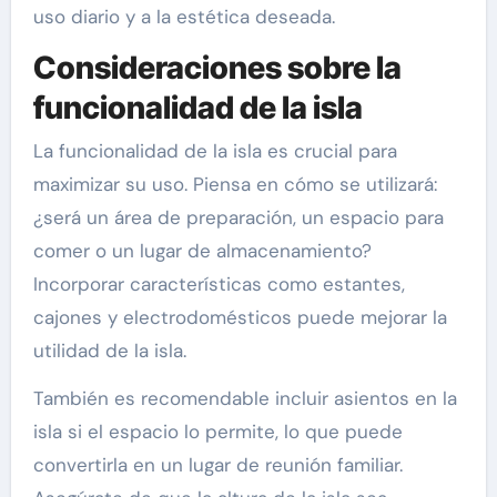
uso diario y a la estética deseada.
Consideraciones sobre la
funcionalidad de la isla
La funcionalidad de la isla es crucial para
maximizar su uso. Piensa en cómo se utilizará:
¿será un área de preparación, un espacio para
comer o un lugar de almacenamiento?
Incorporar características como estantes,
cajones y electrodomésticos puede mejorar la
utilidad de la isla.
También es recomendable incluir asientos en la
isla si el espacio lo permite, lo que puede
convertirla en un lugar de reunión familiar.