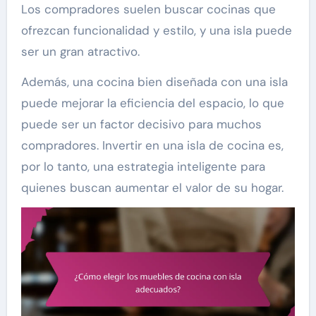
Los compradores suelen buscar cocinas que
ofrezcan funcionalidad y estilo, y una isla puede
ser un gran atractivo.
Además, una cocina bien diseñada con una isla
puede mejorar la eficiencia del espacio, lo que
puede ser un factor decisivo para muchos
compradores. Invertir en una isla de cocina es,
por lo tanto, una estrategia inteligente para
quienes buscan aumentar el valor de su hogar.