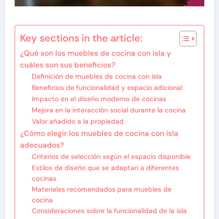
Key sections in the article:
¿Qué son los muebles de cocina con isla y
cuáles son sus beneficios?
Definición de muebles de cocina con isla
Beneficios de funcionalidad y espacio adicional
Impacto en el diseño moderno de cocinas
Mejora en la interacción social durante la cocina
Valor añadido a la propiedad
¿Cómo elegir los muebles de cocina con isla
adecuados?
Criterios de selección según el espacio disponible
Estilos de diseño que se adaptan a diferentes
cocinas
Materiales recomendados para muebles de
cocina
Consideraciones sobre la funcionalidad de la isla