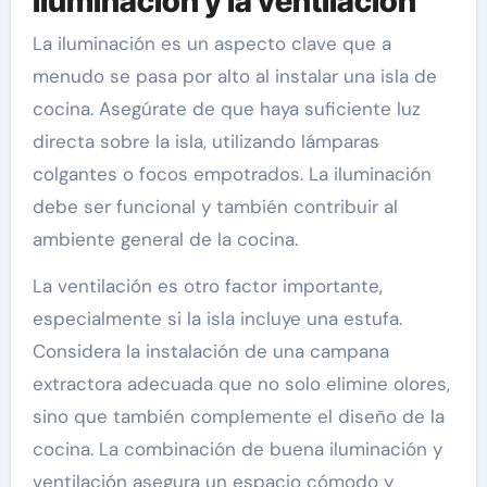
iluminación y la ventilación
La iluminación es un aspecto clave que a
menudo se pasa por alto al instalar una isla de
cocina. Asegúrate de que haya suficiente luz
directa sobre la isla, utilizando lámparas
colgantes o focos empotrados. La iluminación
debe ser funcional y también contribuir al
ambiente general de la cocina.
La ventilación es otro factor importante,
especialmente si la isla incluye una estufa.
Considera la instalación de una campana
extractora adecuada que no solo elimine olores,
sino que también complemente el diseño de la
cocina. La combinación de buena iluminación y
ventilación asegura un espacio cómodo y