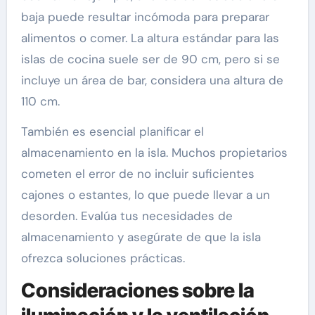
baja puede resultar incómoda para preparar
alimentos o comer. La altura estándar para las
islas de cocina suele ser de 90 cm, pero si se
incluye un área de bar, considera una altura de
110 cm.
También es esencial planificar el
almacenamiento en la isla. Muchos propietarios
cometen el error de no incluir suficientes
cajones o estantes, lo que puede llevar a un
desorden. Evalúa tus necesidades de
almacenamiento y asegúrate de que la isla
ofrezca soluciones prácticas.
Consideraciones sobre la