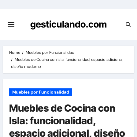
Skip
to
content
gesticulando.com
Home
Muebles por Funcionalidad
Muebles de Cocina con Isla: funcionalidad, espacio adicional,
diseño moderno
Muebles por Funcionalidad
Muebles de Cocina con
Isla: funcionalidad,
espacio adicional, diseño